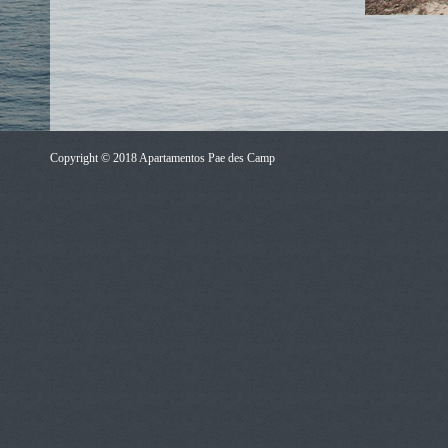
Copyright © 2018 Apartamentos Pae des Camp